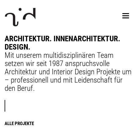
ARCHITEKTUR. INNENARCHITEKTUR.
DESIGN.
Mit unserem multidisziplinären Team
setzen wir seit 1987 anspruchsvolle
Architektur und Interior Design Projekte um
– professionell und mit Leidenschaft für
den Beruf.
ALLE PROJEKTE